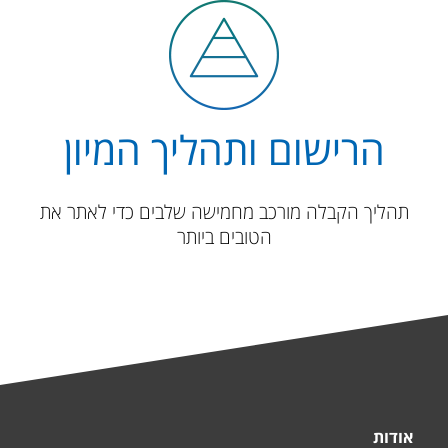
הרישום ותהליך המיון
​​תהליך הקבלה מורכב מחמישה שלבים כדי לאתר את
הטובים ביותר
אודות