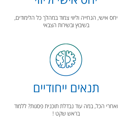
יחס אישי, הנחייה וליווי צמוד במהלך כל הלימודים,
בשיבוץ ובשירות הצבאי
תנאים ייחודיים
​​​​​​ואחרי הכל, במה עוד נבדלת תוכנית פסגות? ללמוד
בראש שקט !