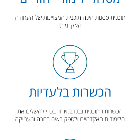
​​​​​​​​​​תוכנית פסגות הינה תוכנית המצויינות של העתודה
האקדמית!
הכשרות בלעדיות
​הכשרות התוכנית נבנו במיוחד בכדי להשלים את
הלימודים האקדמיים ולספק ראיה רחבה ומעמיקה