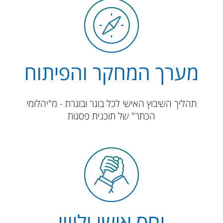
מערך המחקר והפיתוח
​​תהליך השיבוץ האישי לכל בוגר ובוגרת - מ"יהלומי
הכתר" של תוכנית פסגות
יחס אישי וליווי